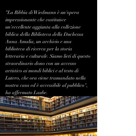
“La Bibbia di Wiedmann è un'opera 
impressionante che costituisce 
un'eccellente aggiunta alla collezione 
biblica della Biblioteca della Duchessa 
Anna Amalia, un archivio e una 
biblioteca di ricerca per la storia 
letteraria e culturale. Siamo lieti di questo 
straordinario dono con un accesso 
artistico ai mondi biblici e al testo di 
Lutero, che ora viene tramandato nella 
nostra casa ed è accessibile al pubblico", 
ha affermato Laube.