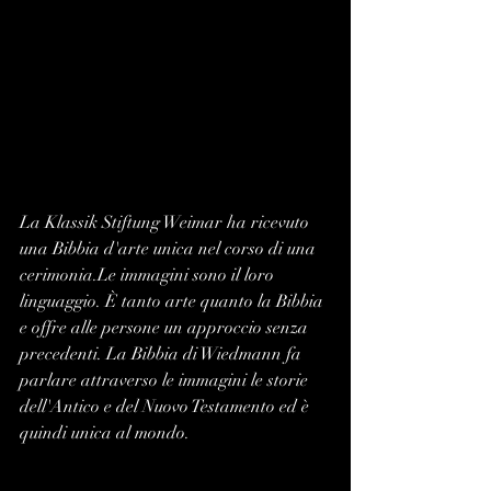
La Klassik Stiftung Weimar ha ricevuto 
una Bibbia d'arte unica nel corso di una 
cerimonia.Le immagini sono il loro 
linguaggio. È tanto arte quanto la Bibbia 
e offre alle persone un approccio senza 
precedenti. La Bibbia di Wiedmann fa 
parlare attraverso le immagini le storie 
dell'Antico e del Nuovo Testamento ed è 
quindi unica al mondo.