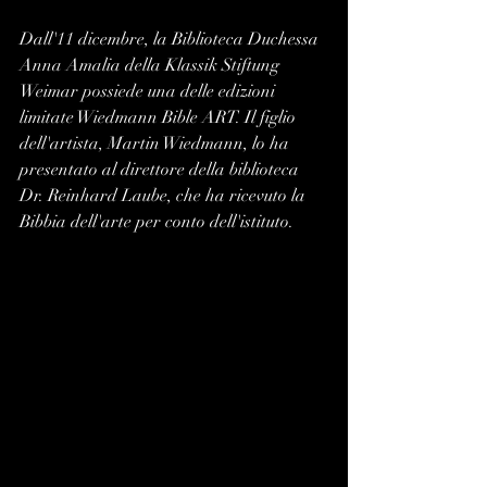
Dall'11 dicembre, la Biblioteca Duchessa 
Anna Amalia della Klassik Stiftung 
Weimar possiede una delle edizioni 
limitate Wiedmann Bible ART. Il figlio 
dell'artista, Martin Wiedmann, lo ha 
presentato al direttore della biblioteca 
Dr. Reinhard Laube, che ha ricevuto la 
Bibbia dell'arte per conto dell'istituto.