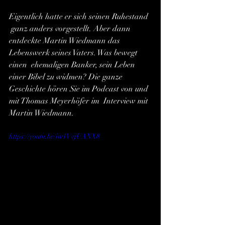
Eigentlich hatte er sich seinen Ruhestand 
 ganz anders vorgestellt. Aber dann 
entdeckte Martin Wiedmann das  
Lebenswerk seines Vaters. Was bewegt 
einen  ehemaligen Banker, sein Leben 
einer Bibel zu widmen? Die ganze  
Geschichte hören Sie im Podcast von und 
mit Thomas Meyerhöfer im  Interview mit 
Martin Wiedmann.
https://youtu.be/iw1VvjUANX8