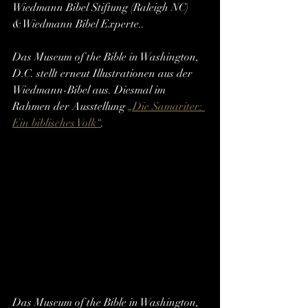
Wiedmann Bibel Stiftung (Raleigh NC) 
&Wiedmann Bibel Experte..
Das Museum of the Bible in Washington, 
D.C. stellt erneut Illustrationen aus der 
Wiedmann-Bibel aus. Diesmal im 
Rahmen der Ausstellung 
„Die Samariter: 
Ein biblisches Volk“
.
Das Museum of the Bible in Washington, 