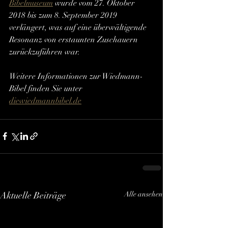
Bibelmuseum
 wurde vom 27. Oktober 
2018 bis zum 8. September 2019 
verlängert, was auf eine überwältigende 
Resonanz von erstaunten Zuschauern 
zurückzuführen war.
Weitere Informationen zur Wiedmann-
Bibel finden Sie unter 
diewiedmannbibel.de
Aktuelle Beiträge
Alle ansehen