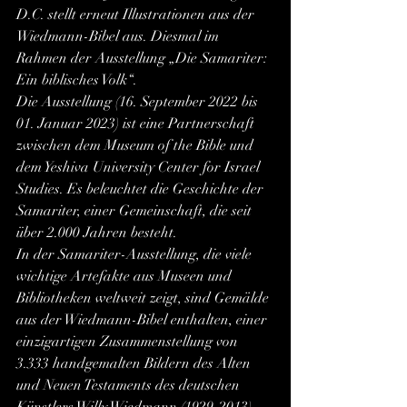
D.C. stellt erneut Illustrationen aus der 
Wiedmann-Bibel aus. Diesmal im 
Rahmen der Ausstellung „Die Samariter: 
Ein biblisches Volk“.
Die Ausstellung (16. September 2022 bis 
01. Januar 2023) ist eine Partnerschaft 
zwischen dem Museum of the Bible und 
dem Yeshiva University Center for Israel 
Studies. Es beleuchtet die Geschichte der 
Samariter, einer Gemeinschaft, die seit 
über 2.000 Jahren besteht.
In der Samariter-Ausstellung, die viele 
wichtige Artefakte aus Museen und 
Bibliotheken weltweit zeigt, sind Gemälde 
aus der Wiedmann-Bibel enthalten, einer 
einzigartigen Zusammenstellung von 
3.333 handgemalten Bildern des Alten 
und Neuen Testaments des deutschen 