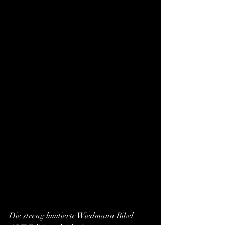
Die streng limitierte Wiedmann Bibel 