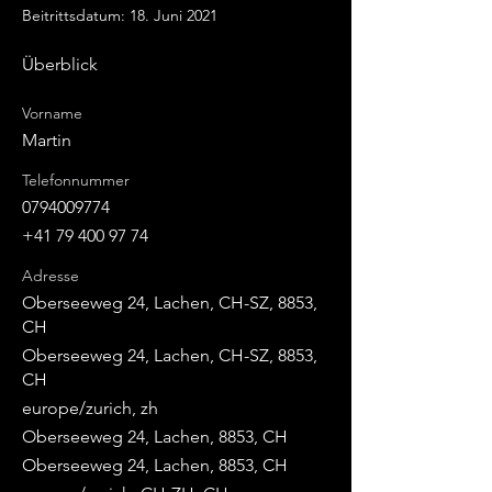
Beitrittsdatum: 18. Juni 2021
Überblick
Vorname
Martin
Telefonnummer
0794009774
+41 79 400 97 74
Adresse
Oberseeweg 24, Lachen, CH-SZ, 8853,
CH
Oberseeweg 24, Lachen, CH-SZ, 8853,
CH
europe/zurich, zh
Oberseeweg 24, Lachen, 8853, CH
Oberseeweg 24, Lachen, 8853, CH