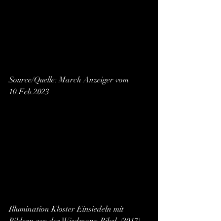
Source/Quelle: March Anzeiger vom 
10.Feb.2023
Illumination Kloster Einsiedeln mit 
Bildern aus der Wiedmann Bibel  (2017)