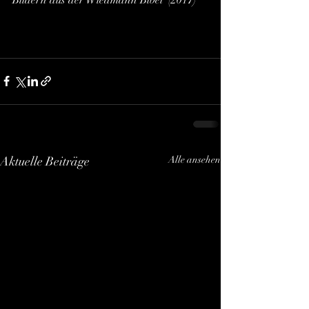
Aktuelle Beiträge
Alle ansehen