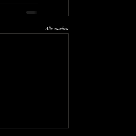
Alle ansehen