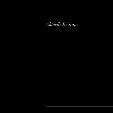
Aktuelle Beiträge