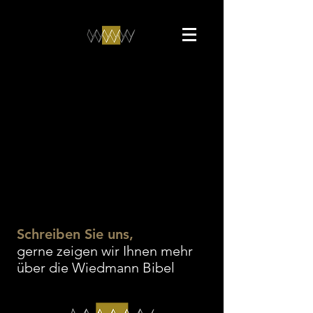
Schreiben Sie uns,
gerne zeigen wir Ihnen mehr
über die Wiedmann Bibel