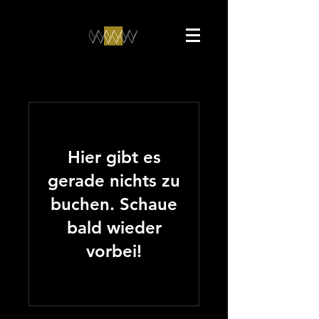
Hier gibt es
gerade nichts zu
buchen. Schaue
bald wieder
vorbei!