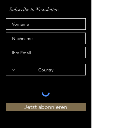
Subscribe to Newsletter:
Jetzt abonnieren